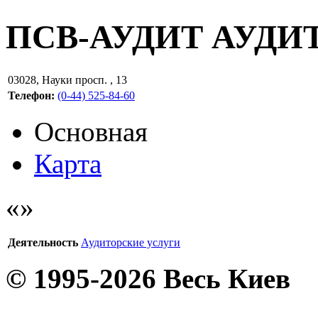
ПСВ-АУДИТ АУДИ
03028
,
Науки просп. , 13
Телефон:
(0-44) 525-84-60
Основная
Карта
Деятельность
Аудиторские услуги
© 1995-2026 Весь Киев