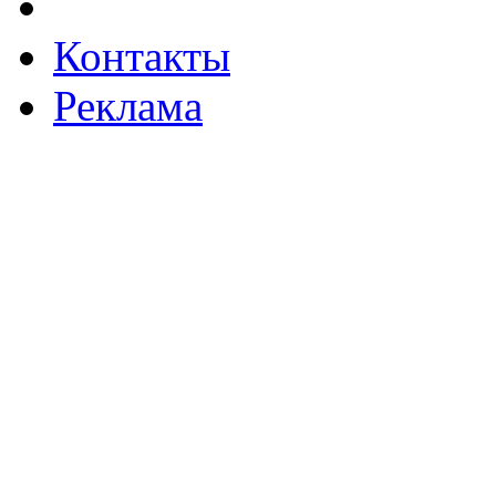
Контакты
Реклама