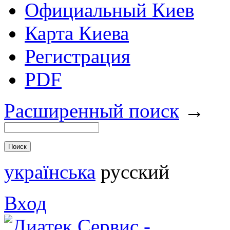
Официальный Киев
Карта Киева
Регистрация
PDF
Расширенный поиск
→
українська
русский
Вход