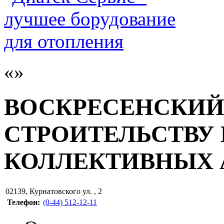
ВОСКРЕСЕНСКИЙ
СТРОИТЕЛЬСТВУ
КОЛЛЕКТИВНЫХ 
02139
,
Курнатовского ул. , 2
Телефон:
(0-44) 512-12-11