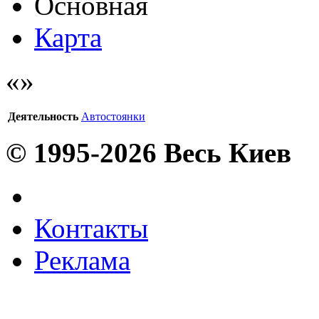
Основная
Карта
Деятельность
Автостоянки
© 1995-2026 Весь Киев
Контакты
Реклама