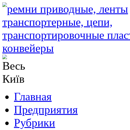
Главная
Предприятия
Рубрики