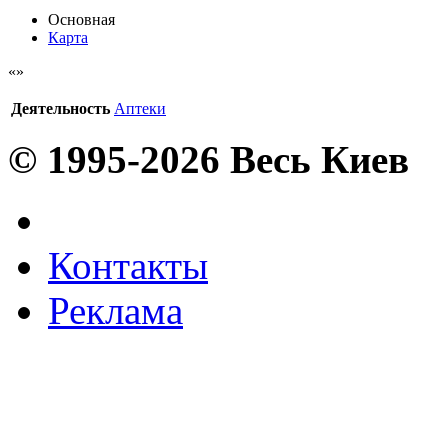
Основная
Карта
Деятельность
Аптеки
© 1995-2026 Весь Киев
Контакты
Реклама