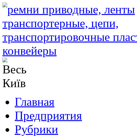
Главная
Предприятия
Рубрики