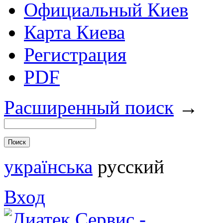
Официальный Киев
Карта Киева
Регистрация
PDF
Расширенный поиск
→
українська
русский
Вход