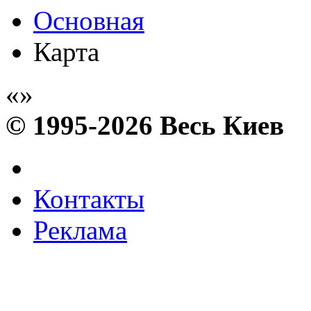
Основная
Карта
© 1995-2026 Весь Киев
Контакты
Реклама