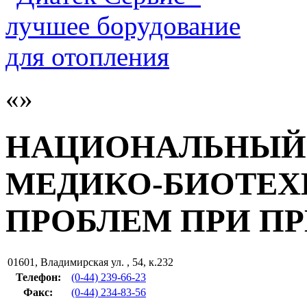
НАЦИОНАЛЬНЫЙ 
МЕДИКО-БИОТЕХ
ПРОБЛЕМ ПРИ П
01601
,
Владимирская ул. , 54, к.232
Телефон:
(0-44) 239-66-23
Факс
:
(0-44) 234-83-56