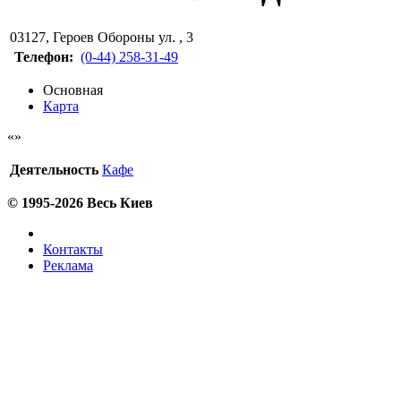
03127
,
Героев Обороны ул. , 3
Телефон:
(0-44) 258-31-49
Основная
Карта
Деятельность
Кафе
© 1995-2026 Весь Киев
Контакты
Реклама