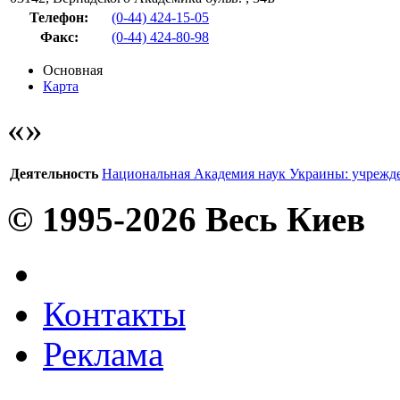
Телефон:
(0-44) 424-15-05
Факс
:
(0-44) 424-80-98
Основная
Карта
Деятельность
Национальная Академия наук Украины: учрежд
© 1995-2026 Весь Киев
Контакты
Реклама