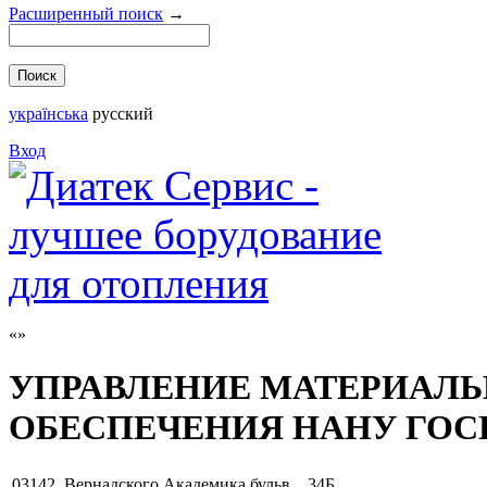
Расширенный поиск
→
українська
русский
Вход
УПРАВЛЕНИЕ МАТЕРИАЛЬ
ОБЕСПЕЧЕНИЯ НАНУ ГОС
03142
,
Вернадского Академика бульв. , 34Б