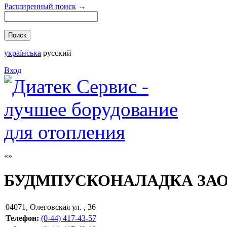
Расширенный поиск
→
українська
русский
Вход
БУДМПУСКОНАЛАДКА ЗА
04071
,
Олеговская ул. , 36
Телефон:
(0-44) 417-43-57