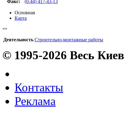
Факс
:
(0-44) 417-43-13
Основная
Карта
Деятельность
Строительно-монтажные работы
© 1995-2026 Весь Киев
Контакты
Реклама