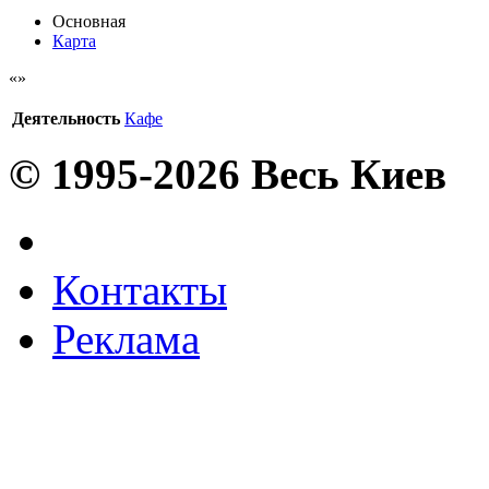
Основная
Карта
Деятельность
Кафе
© 1995-2026 Весь Киев
Контакты
Реклама