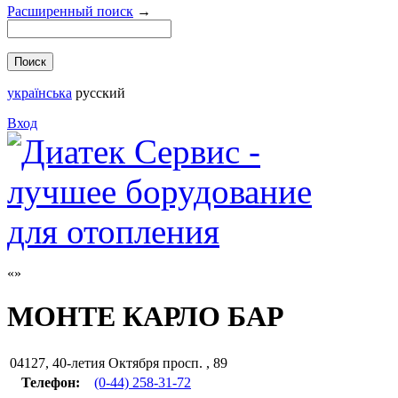
Расширенный поиск
→
українська
русский
Вход
МОНТЕ КАРЛО БАР
04127
,
40-летия Октября просп. , 89
Телефон:
(0-44) 258-31-72