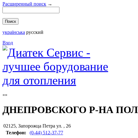
Расширенный поиск
→
українська
русский
Вход
ДНЕПРОВСКОГО Р-НА ПО
02125
,
Запорожца Петра ул. , 26
Телефон:
(0-44) 512-37-77