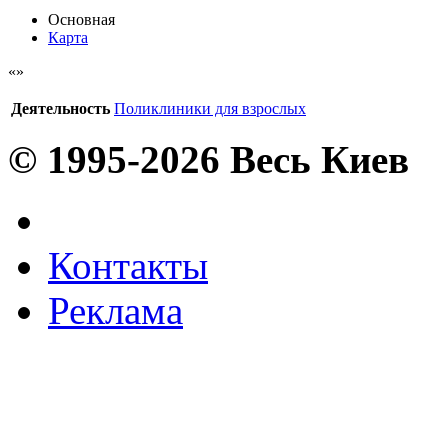
Основная
Карта
Деятельность
Поликлиники для взрослых
© 1995-2026 Весь Киев
Контакты
Реклама