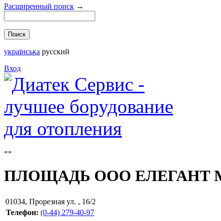
Расширенный поиск
→
українська
русский
Вход
ПЛОЩАДЬ ООО ЕЛЕГАНТ 
01034
,
Прорезная ул. , 16/2
Телефон:
(0-44) 279-40-97