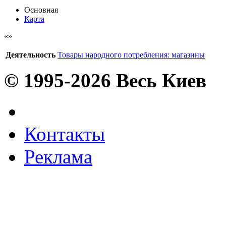
Основная
Карта
Деятельность
Товары народного потребления: магазины
© 1995-2026 Весь Киев
Контакты
Реклама