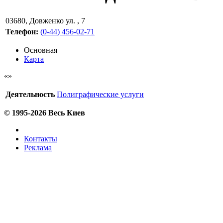
03680
,
Довженко ул. , 7
Телефон:
(0-44) 456-02-71
Основная
Карта
Деятельность
Полиграфические услуги
© 1995-2026 Весь Киев
Контакты
Реклама