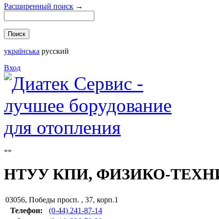
Расширенный поиск
→
українська
русский
Вход
НТУУ КПИ, ФИЗИКО-ТЕХ
03056
,
Победы просп. , 37, корп.1
Телефон:
(0-44) 241-87-14