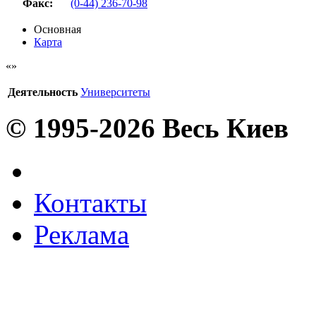
Факс
:
(0-44) 236-70-98
Основная
Карта
Деятельность
Университеты
© 1995-2026 Весь Киев
Контакты
Реклама