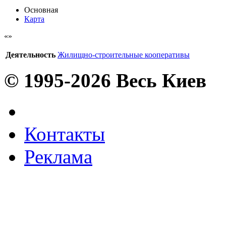
Основная
Карта
Деятельность
Жилищно-строительные кооперативы
© 1995-2026 Весь Киев
Контакты
Реклама