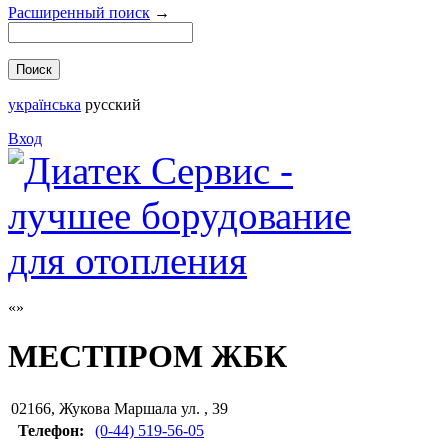
Расширенный поиск
→
українська
русский
Вход
МЕСТПРОМ ЖБК
02166
,
Жукова Маршала ул. , 39
Телефон:
(0-44) 519-56-05