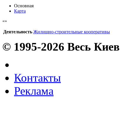
Основная
Карта
Деятельность
Жилищно-строительные кооперативы
© 1995-2026 Весь Киев
Контакты
Реклама