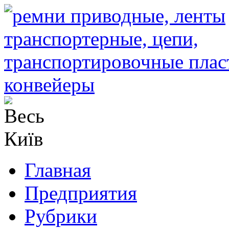
Главная
Предприятия
Рубрики