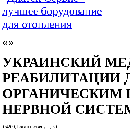
УКРАИНСКИЙ МЕ
РЕАБИЛИТАЦИИ Д
ОРГАНИЧЕСКИМ
НЕРВНОЙ СИСТ
04209
,
Богатырская ул. , 30