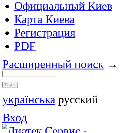
Официальный Киев
Карта Киева
Регистрация
PDF
Расширенный поиск
→
українська
русский
Вход