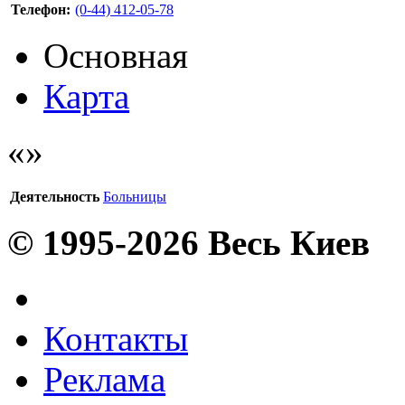
Телефон:
(0-44) 412-05-78
Основная
Карта
Деятельность
Больницы
© 1995-2026 Весь Киев
Контакты
Реклама