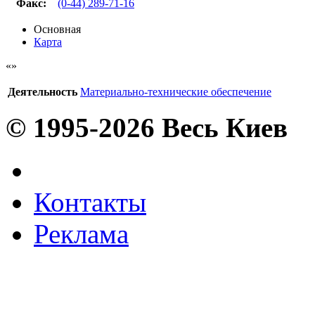
Факс
:
(0-44) 289-71-16
Основная
Карта
Деятельность
Материально-технические обеспечение
© 1995-2026 Весь Киев
Контакты
Реклама