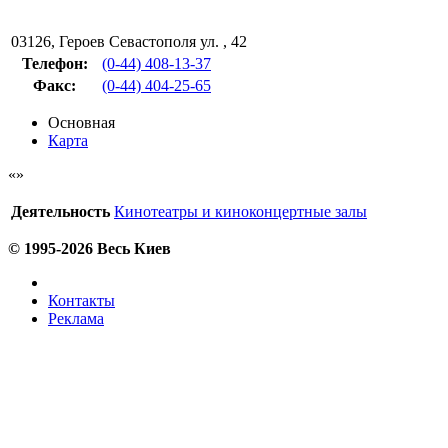
03126
,
Героев Севастополя ул. , 42
Телефон:
(0-44) 408-13-37
Факс
:
(0-44) 404-25-65
Основная
Карта
Деятельность
Кинотеатры и киноконцертные залы
© 1995-2026 Весь Киев
Контакты
Реклама