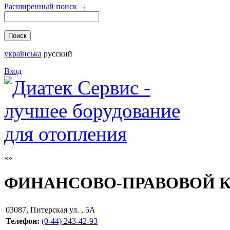
Расширенный поиск
→
українська
русский
Вход
ФИНАНСОВО-ПРАВОВОЙ К
03087
,
Питерская ул. , 5А
Телефон:
(0-44) 243-42-93