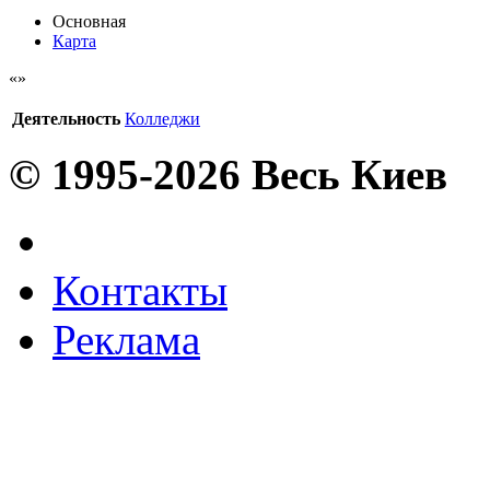
Основная
Карта
Деятельность
Колледжи
© 1995-2026 Весь Киев
Контакты
Реклама