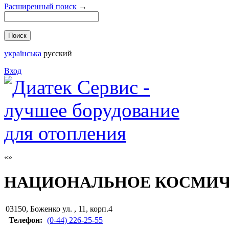
Расширенный поиск
→
українська
русский
Вход
НАЦИОНАЛЬНОЕ КОСМИЧ
03150
,
Боженко ул. , 11, корп.4
Телефон:
(0-44) 226-25-55