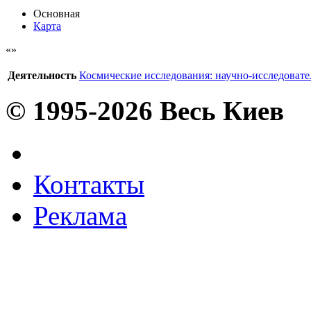
Основная
Карта
Деятельность
Космические исследования: научно-исследовате
© 1995-2026 Весь Киев
Контакты
Реклама