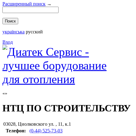
Расширенный поиск
→
українська
русский
Вход
НТЦ ПО СТРОИТЕЛЬСТВУ
03028
,
Циолковского ул. , 11, к.1
Телефон:
(0-44) 525-73-03