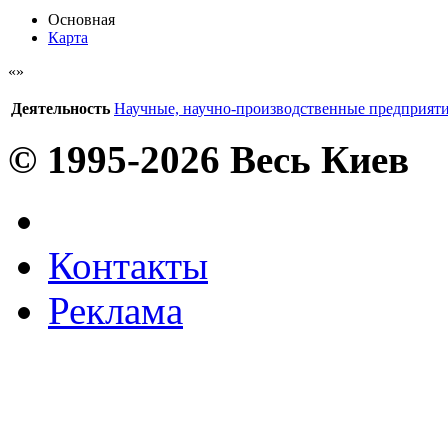
Основная
Карта
Деятельность
Научные, научно-производственные предприят
© 1995-2026 Весь Киев
Контакты
Реклама