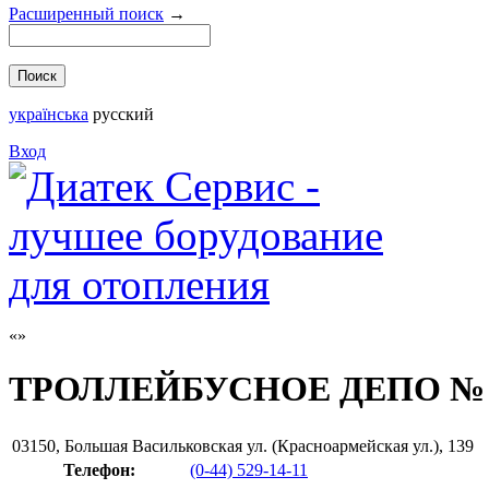
Расширенный поиск
→
українська
русский
Вход
ТРОЛЛЕЙБУСНОЕ ДЕПО № 
03150
,
Большая Васильковская ул. (Красноармейская ул.), 139
Телефон:
(0-44) 529-14-11