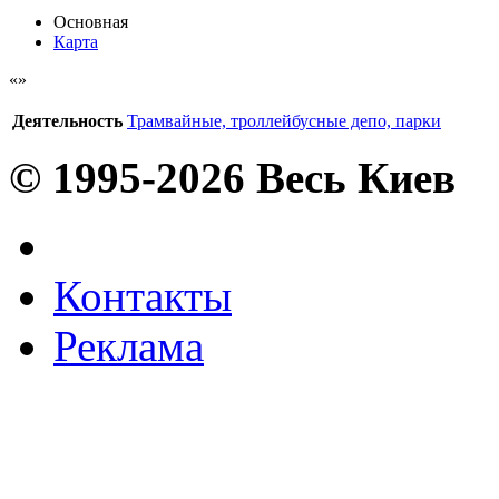
Основная
Карта
Деятельность
Трамвайные, троллейбусные депо, парки
© 1995-2026 Весь Киев
Контакты
Реклама