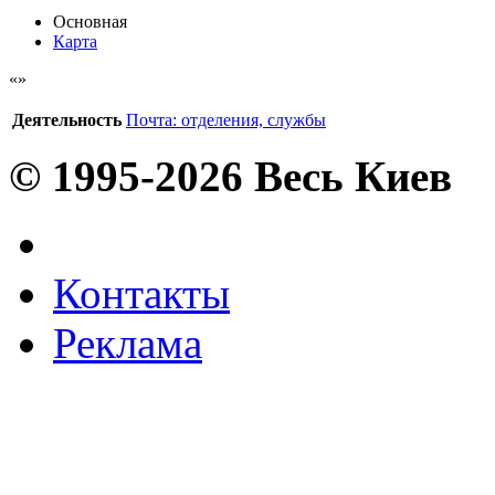
Основная
Карта
Деятельность
Почта: отделения, службы
© 1995-2026 Весь Киев
Контакты
Реклама