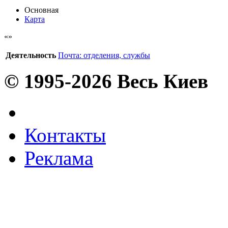
Основная
Карта
Деятельность
Почта: отделения, службы
© 1995-2026 Весь Киев
Контакты
Реклама