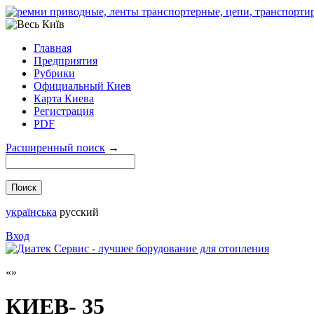
Главная
Предприятия
Рубрики
Официальный Киев
Карта Киева
Регистрация
PDF
Расширенный поиск
→
українська
русский
Вход
КИЕВ- 35