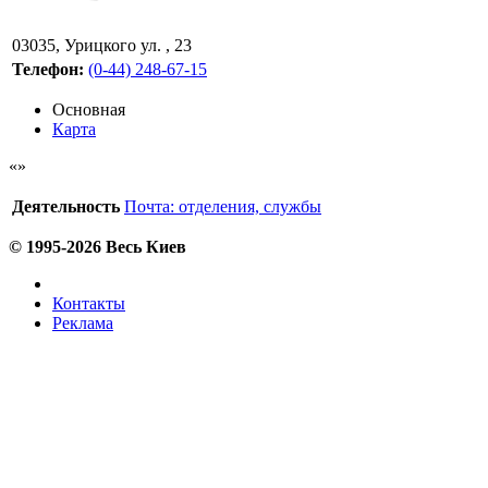
03035
,
Урицкого ул. , 23
Телефон:
(0-44) 248-67-15
Основная
Карта
Деятельность
Почта: отделения, службы
© 1995-2026 Весь Киев
Контакты
Реклама