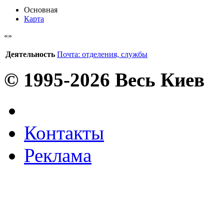
Основная
Карта
Деятельность
Почта: отделения, службы
© 1995-2026 Весь Киев
Контакты
Реклама