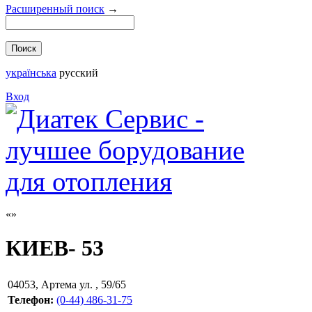
Расширенный поиск
→
українська
русский
Вход
КИЕВ- 53
04053
,
Артема ул. , 59/65
Телефон:
(0-44) 486-31-75