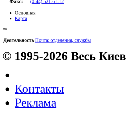
Факс
:
(0-44) 521-61-12
Основная
Карта
Деятельность
Почта: отделения, службы
© 1995-2026 Весь Киев
Контакты
Реклама