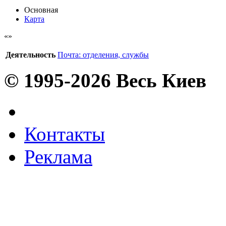
Основная
Карта
Деятельность
Почта: отделения, службы
© 1995-2026 Весь Киев
Контакты
Реклама