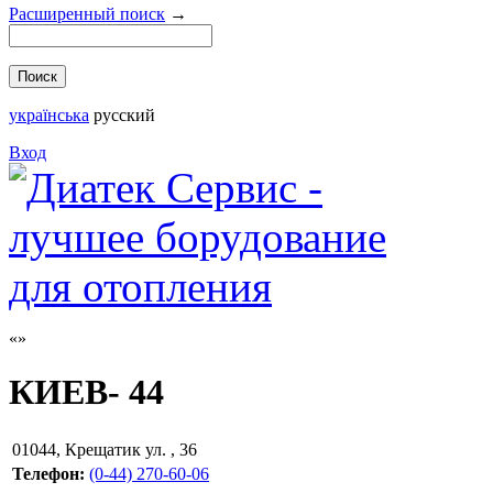
Расширенный поиск
→
українська
русский
Вход
КИЕВ- 44
01044
,
Крещатик ул. , 36
Телефон:
(0-44) 270-60-06