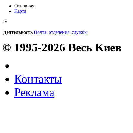
Основная
Карта
Деятельность
Почта: отделения, службы
© 1995-2026 Весь Киев
Контакты
Реклама