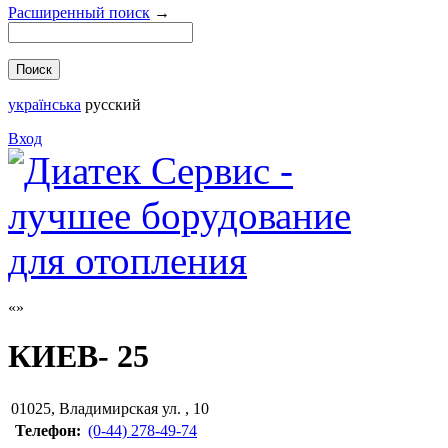
Расширенный поиск
→
українська
русский
Вход
КИЕВ- 25
01025
,
Владимирская ул. , 10
Телефон:
(0-44) 278-49-74