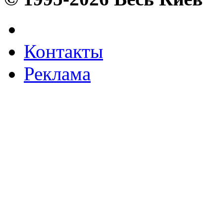
Контакты
Реклама