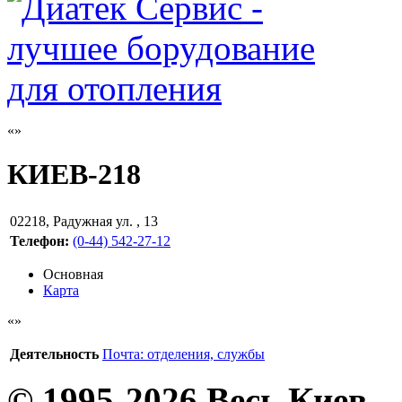
КИЕВ-218
02218
,
Радужная ул. , 13
Телефон:
(0-44) 542-27-12
Основная
Карта
Деятельность
Почта: отделения, службы
© 1995-2026 Весь Киев