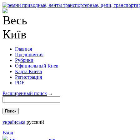
Главная
Предприятия
Рубрики
Официальный Киев
Карта Киева
Регистрация
PDF
Расширенный поиск
→
українська
русский
Вход