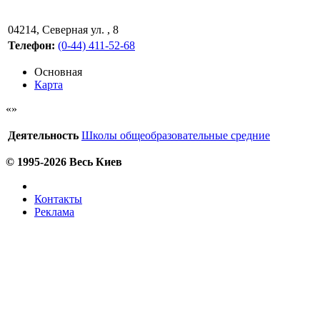
04214
,
Северная ул. , 8
Телефон:
(0-44) 411-52-68
Основная
Карта
Деятельность
Школы общеобразовательные средние
© 1995-2026 Весь Киев
Контакты
Реклама