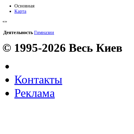
Основная
Карта
Деятельность
Гимназии
© 1995-2026 Весь Киев
Контакты
Реклама