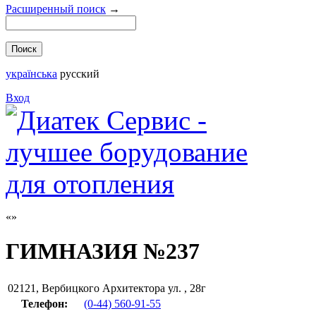
Расширенный поиск
→
українська
русский
Вход
ГИМНАЗИЯ №237
02121
,
Вербицкого Архитектора ул. , 28г
Телефон:
(0-44) 560-91-55