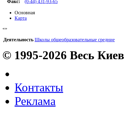
Факс
:
(0-44) 431-93-65
Основная
Карта
Деятельность
Школы общеобразовательные средние
© 1995-2026 Весь Киев
Контакты
Реклама