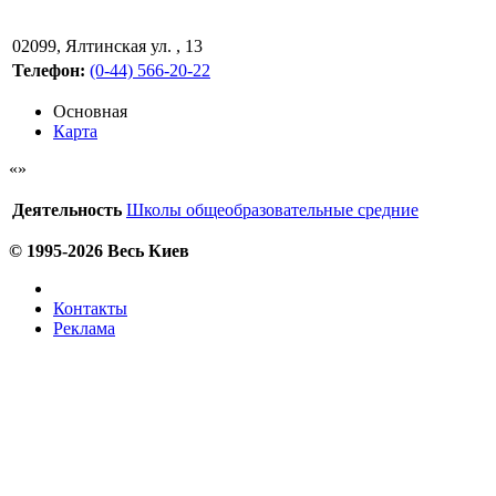
02099
,
Ялтинская ул. , 13
Телефон:
(0-44) 566-20-22
Основная
Карта
Деятельность
Школы общеобразовательные средние
© 1995-2026 Весь Киев
Контакты
Реклама