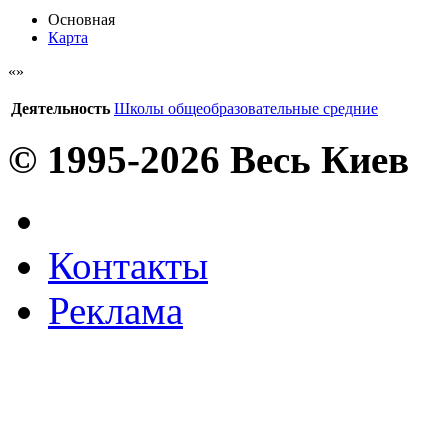
Основная
Карта
Деятельность
Школы общеобразовательные средние
© 1995-2026 Весь Киев
Контакты
Реклама