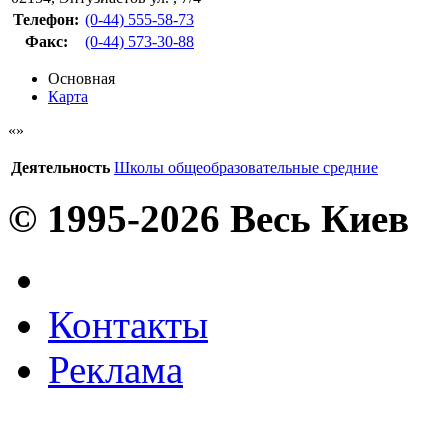
Телефон:
(0-44) 555-58-73
Факс
:
(0-44) 573-30-88
Основная
Карта
Деятельность
Школы общеобразовательные средние
© 1995-2026 Весь Киев
Контакты
Реклама