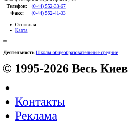
Телефон:
(0-44) 552-33-67
Факс
:
(0-44) 552-41-33
Основная
Карта
Деятельность
Школы общеобразовательные средние
© 1995-2026 Весь Киев
Контакты
Реклама