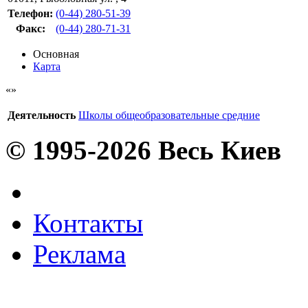
Телефон:
(0-44) 280-51-39
Факс
:
(0-44) 280-71-31
Основная
Карта
Деятельность
Школы общеобразовательные средние
© 1995-2026 Весь Киев
Контакты
Реклама