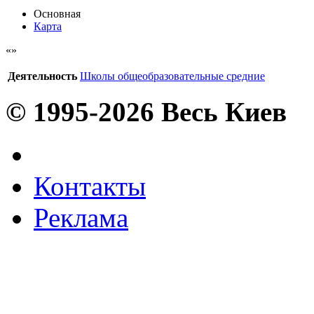
Основная
Карта
Деятельность
Школы общеобразовательные средние
© 1995-2026 Весь Киев
Контакты
Реклама