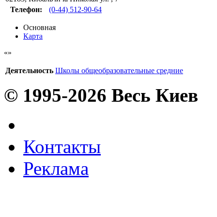
Телефон:
(0-44) 512-90-64
Основная
Карта
Деятельность
Школы общеобразовательные средние
© 1995-2026 Весь Киев
Контакты
Реклама