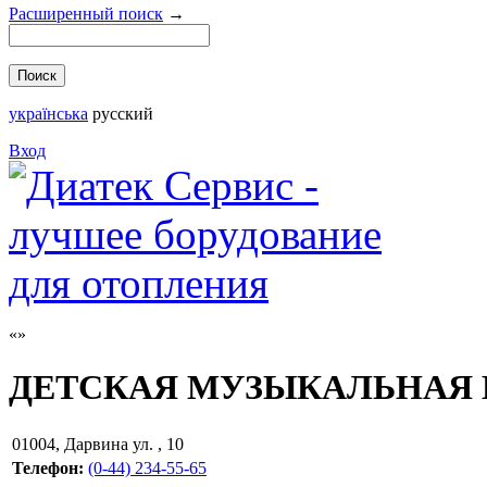
Расширенный поиск
→
українська
русский
Вход
ДЕТСКАЯ МУЗЫКАЛЬНАЯ 
01004
,
Дарвина ул. , 10
Телефон:
(0-44) 234-55-65