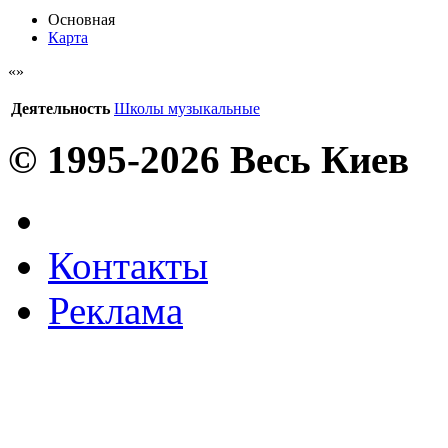
Основная
Карта
Деятельность
Школы музыкальные
© 1995-2026 Весь Киев
Контакты
Реклама