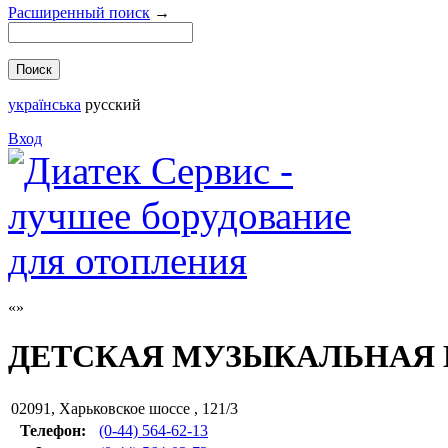
Расширенный поиск
→
українська
русский
Вход
ДЕТСКАЯ МУЗЫКАЛЬНАЯ 
02091
,
Харьковское шоссе , 121/3
Телефон:
(0-44) 564-62-13