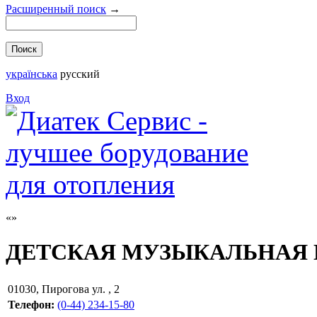
Расширенный поиск
→
українська
русский
Вход
ДЕТСКАЯ МУЗЫКАЛЬНАЯ 
01030
,
Пирогова ул. , 2
Телефон:
(0-44) 234-15-80