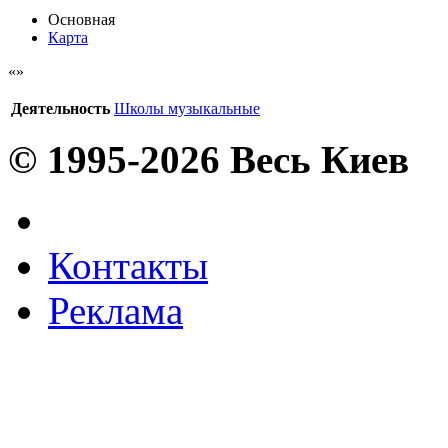
Основная
Карта
Деятельность
Школы музыкальные
© 1995-2026 Весь Киев
Контакты
Реклама