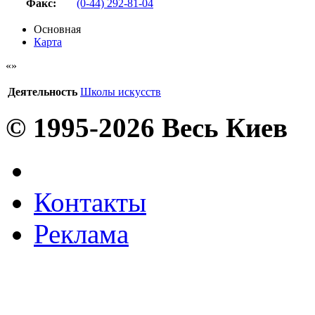
Факс
:
(0-44) 292-81-04
Основная
Карта
Деятельность
Школы искусств
© 1995-2026 Весь Киев
Контакты
Реклама