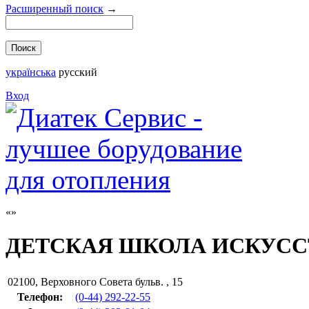
Расширенный поиск
→
українська
русский
Вход
ДЕТСКАЯ ШКОЛА ИСКУССТ
02100
,
Верховного Совета бульв. , 15
Телефон:
(0-44) 292-22-55