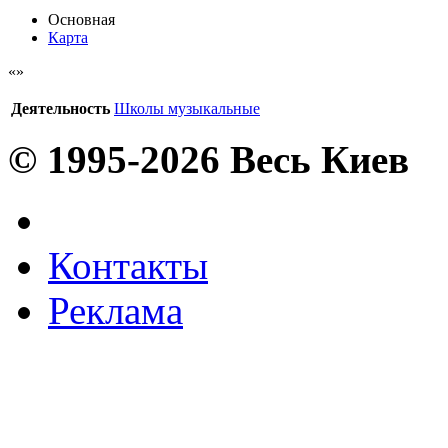
Основная
Карта
Деятельность
Школы музыкальные
© 1995-2026 Весь Киев
Контакты
Реклама