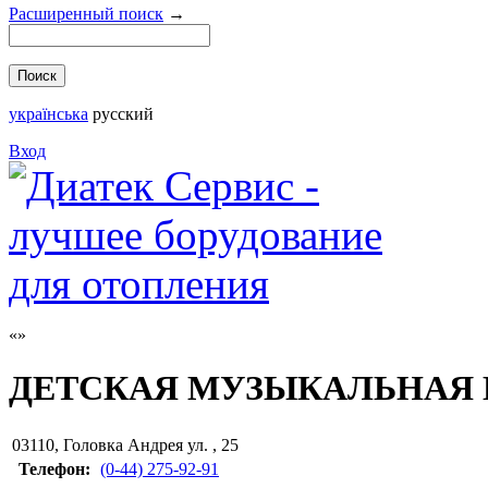
Расширенный поиск
→
українська
русский
Вход
ДЕТСКАЯ МУЗЫКАЛЬНАЯ 
03110
,
Головка Андрея ул. , 25
Телефон:
(0-44) 275-92-91