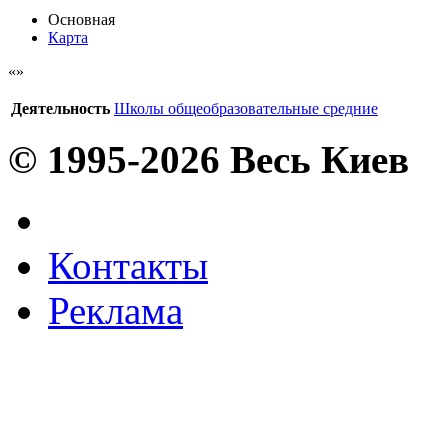
Основная
Карта
Деятельность
Школы общеобразовательные средние
© 1995-2026 Весь Киев
Контакты
Реклама