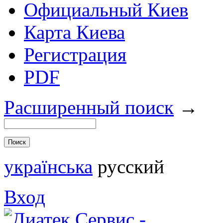
Официальный Киев
Карта Киева
Регистрация
PDF
Расширенный поиск
→
українська
русский
Вход