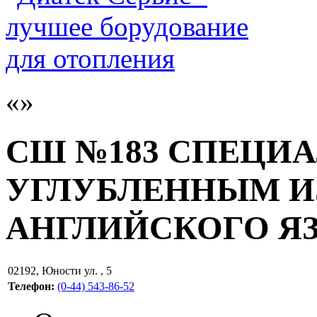
СШ №183 СПЕЦИ
УГЛУБЛЕННЫМ 
АНГЛИЙСКОГО Я
02192
,
Юности ул. , 5
Телефон:
(0-44) 543-86-52