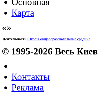
Основная
Карта
Деятельность
Школы общеобразовательные средние
© 1995-2026 Весь Киев
Контакты
Реклама