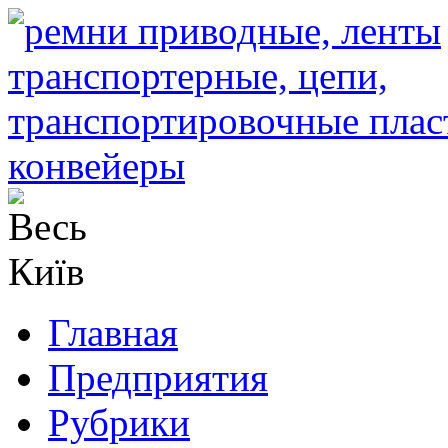
Главная
Предприятия
Рубрики