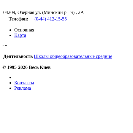
04209
,
Озерная ул. (Минский р - н) , 2А
Телефон:
(0-44) 412-15-55
Основная
Карта
Деятельность
Школы общеобразовательные средние
© 1995-2026 Весь Киев
Контакты
Реклама