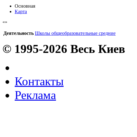
Основная
Карта
Деятельность
Школы общеобразовательные средние
© 1995-2026 Весь Киев
Контакты
Реклама