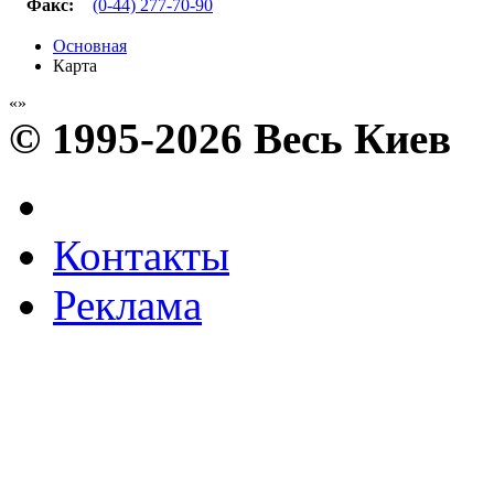
Факс
:
(0-44) 277-70-90
Основная
Карта
© 1995-2026 Весь Киев
Контакты
Реклама