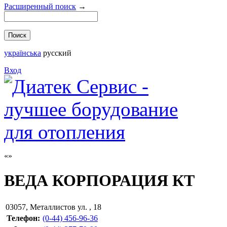
Расширенный поиск
→
українська
русский
Вход
ВЕДА КОРПОРАЦИЯ КТ
03057
,
Металлистов ул. , 18
Телефон:
(0-44) 456-96-36