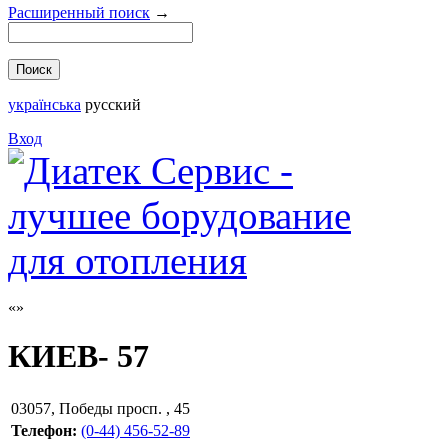
Расширенный поиск
→
українська
русский
Вход
КИЕВ- 57
03057
,
Победы просп. , 45
Телефон:
(0-44) 456-52-89