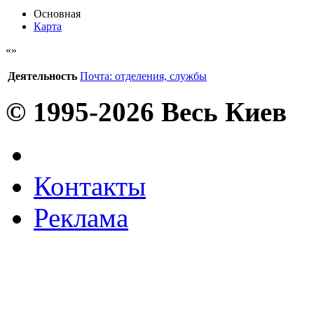
Основная
Карта
Деятельность
Почта: отделения, службы
© 1995-2026 Весь Киев
Контакты
Реклама